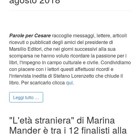
Parole per Cesare
raccoglie messaggi, lettere, articoli
ricevuti o pubblicati degli amici del presidente di
Marsilio Editori, che nei giorni successivi alla sua
scomparsa ne hanno voluto ricordare la passione per i
libri, l'impegno in campo culturale e civile. Condividiamo
con piacere con i lettori questi affettuosi ricordi e
l'intervista inedita di Stefano Lorenzetto che chiude il
libro. Per scaricarlo clicca
qui
.
Leggi tutto …
"L'età straniera" di Marina
Mander è tra i 12 finalisti alla