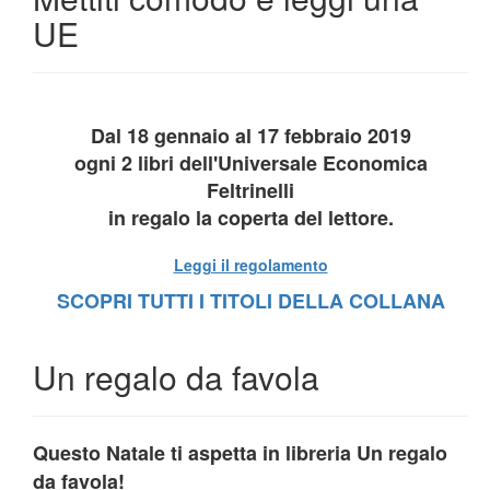
UE
Dal 18 gennaio al 17 febbraio 2019
ogni 2 libri dell'Universale Economica
Feltrinelli
in regalo la coperta del lettore.
Leggi il regolamento
SCOPRI TUTTI I TITOLI DELLA COLLANA
Un regalo da favola
Questo Natale ti aspetta in libreria Un regalo
da favola!