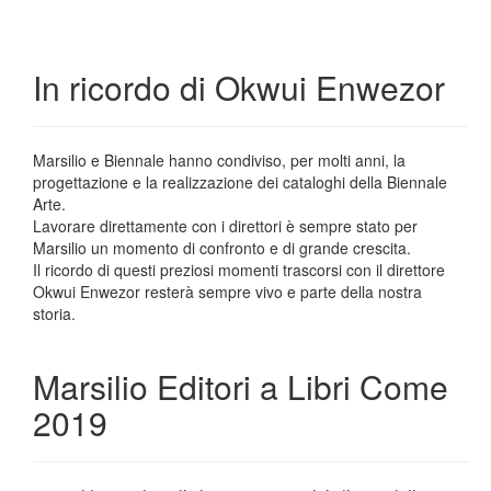
In ricordo di Okwui Enwezor
Marsilio e Biennale
hanno condiviso, per molti anni, la
progettazione e la realizzazione dei cataloghi della Biennale
Arte.
Lavorare direttamente con i direttori è sempre stato per
Marsilio un momento di confronto e di grande crescita.
Il ricordo di questi preziosi momenti trascorsi con il direttore
Okwui Enwezor resterà sempre vivo e parte della nostra
storia.
Marsilio Editori a Libri Come
2019