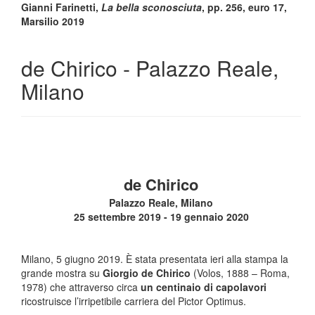
Gianni Farinetti,
La bella sconosciuta
, pp. 256, euro 17,
Marsilio 2019
de Chirico - Palazzo Reale,
Milano
de Chirico
Palazzo Reale, Milano
25 settembre 2019 - 19 gennaio 2020
Milano, 5 giugno 2019. È stata presentata ieri alla stampa la
grande mostra su
Giorgio de Chirico
(Volos, 1888 – Roma,
1978) che attraverso circa
un centinaio di capolavori
ricostruisce l’irripetibile carriera del Pictor Optimus.