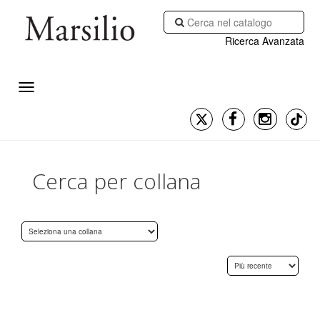
Ricerca Avanzata
Cerca per collana