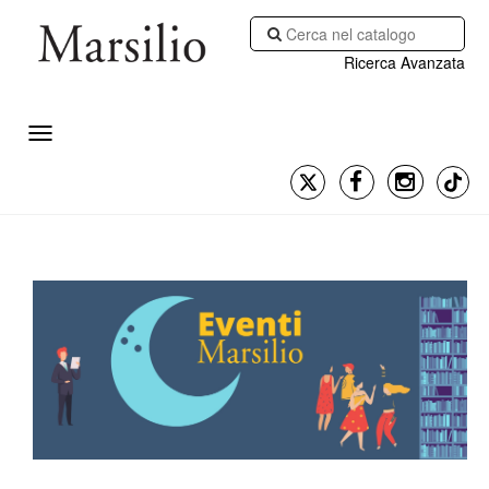
Ricerca Avanzata