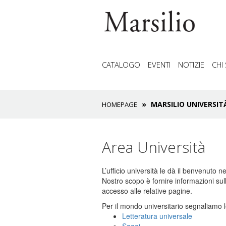
CATALOGO
EVENTI
NOTIZIE
CHI
MARSILIO UNIVERSIT
HOMEPAGE
Area Università
L’ufficio università le dà il benvenuto
Nostro scopo è fornire informazioni sul
accesso alle relative pagine.
Per il mondo universitario segnaliamo l
Letteratura universale