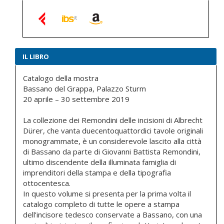
IL LIBRO
Catalogo della mostra
Bassano del Grappa, Palazzo Sturm
20 aprile – 30 settembre 2019
La collezione dei Remondini delle incisioni di Albrecht
Dürer, che vanta duecentoquattordici tavole originali
monogrammate, è un considerevole lascito alla città
di Bassano da parte di Giovanni Battista Remondini,
ultimo discendente della illuminata famiglia di
imprenditori della stampa e della tipografia
ottocentesca.
In questo volume si presenta per la prima volta il
catalogo completo di tutte le opere a stampa
dell’incisore tedesco conservate a Bassano, con una