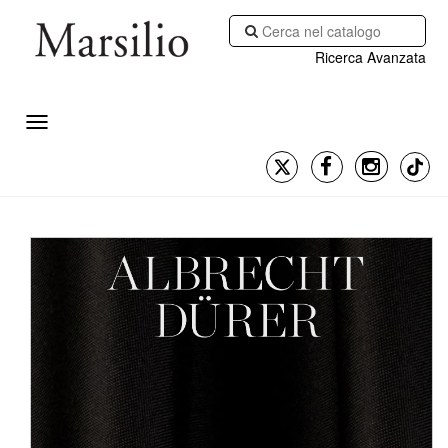
Ricerca Avanzata