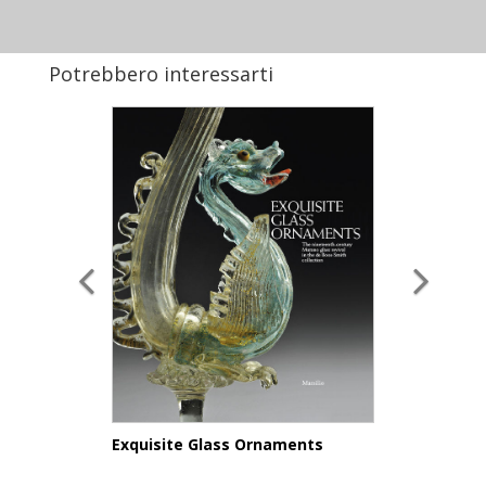
Potrebbero interessarti
Exquisite Glass Ornaments