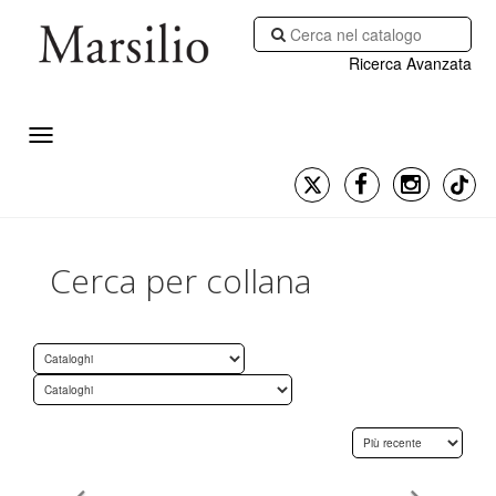
Ricerca Avanzata
Cerca per collana