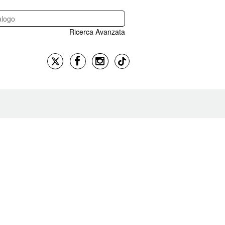
Ricerca Avanzata