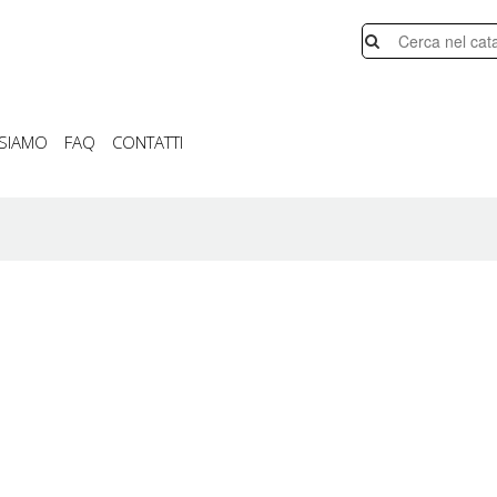
 SIAMO
FAQ
CONTATTI