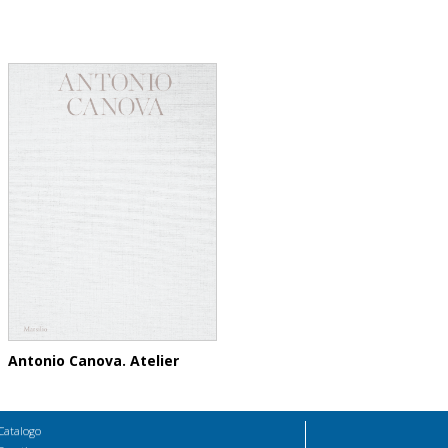
Antonio Canova. Atelier
Catalogo