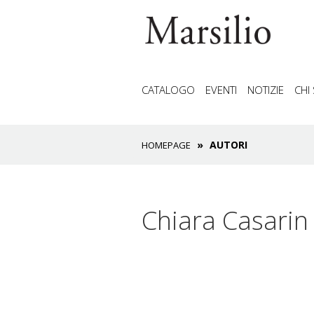
CATALOGO
EVENTI
NOTIZIE
CHI
AUTORI
HOMEPAGE
Chiara Casarin