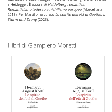
e Heidegger. È autore
di Heidelberg romantica.
Romanticismo tedesco e nichilismo europeo
(Morcelliana
2013). Per Marsilio ha curato
Lo spirito dell’età di Goethe, I.
Sturm und Drang
(2023).
I libri di Giampiero Moretti