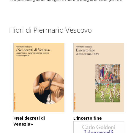
I libri di Piermario Vescovo
«Nei decreti di
L'incerto fine
Venezia»