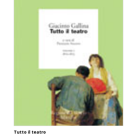
Tutto il teatro