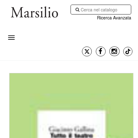
Ricerca Avanzata