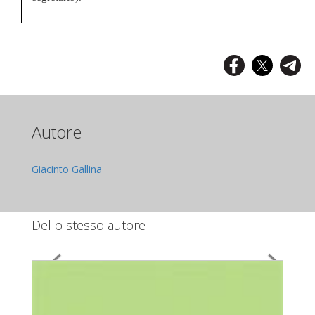
Autore
Giacinto Gallina
Dello stesso autore