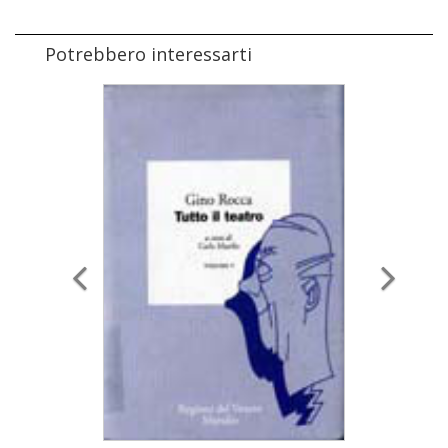
Potrebbero interessarti