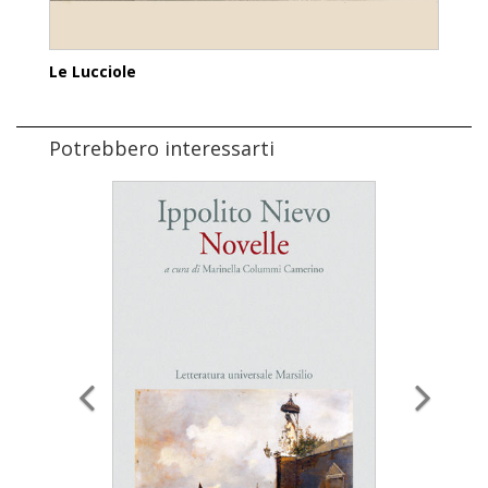
Le Lucciole
Potrebbero interessarti