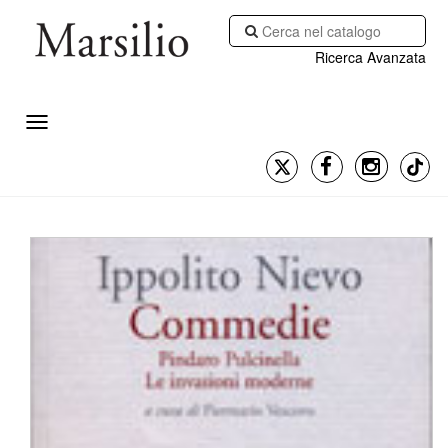
Ricerca Avanzata