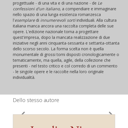
progettuale - di una vita e di una nazione - de
Le
confessioni d'un italiano
, a compendiare e immaginare
nello spazio di una lunga esistenza romanzesca
l'
esemplare
di
innumerevoli sorti
individuali. Alla cultura
italiana manca ancora una raccolta completa delle sue
opere. L'edizione nazionale torna a progettare
quest'impresa, dopo la mancata realizzazione di due
iniziative negli anni cinquanta-sessanta e settanta-ottanta
dello scorso secolo. La forma scelta non è quella
monumentale di grossi tomi disposti cronologicamente o
tematicamente, ma quella, agile, della collezione che
presenti - nel testo critico e col corredo di un commento
- le singole opere e le raccolte nella loro originale
individualità.
Dello stesso autore