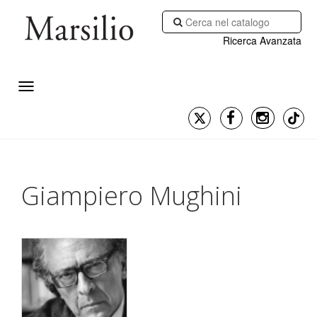
Ricerca Avanzata
Giampiero Mughini