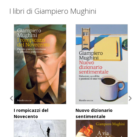
I libri di Giampiero Mughini
I rompicazzi del
Nuovo dizionario
Novecento
sentimentale