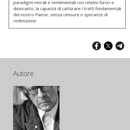
paradigmi morali e sentimentali con relativi furori e
disincanto, la capacità di catturare i tratti fondamentali
del nostro Paese, senza censure o speranze di
redenzione.
Autore