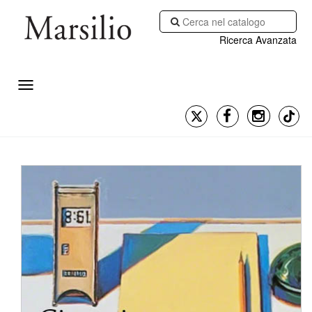
Ricerca Avanzata