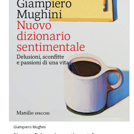
Giampiero Mughini