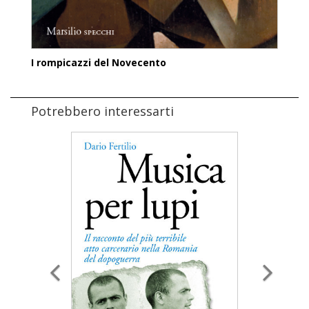
I rompicazzi del Novecento
Potrebbero interessarti