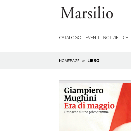
CATALOGO
EVENTI
NOTIZIE
CHI
LIBRO
HOMEPAGE