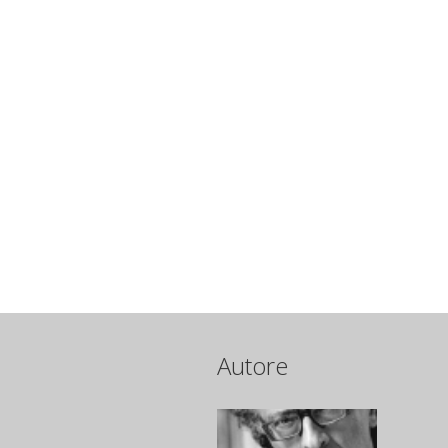
Autore