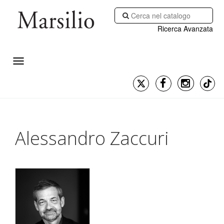
Ricerca Avanzata
Alessandro Zaccuri