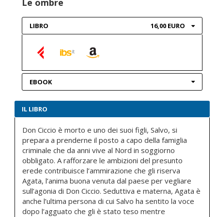
Le ombre
LIBRO
16,00 EURO
EBOOK
IL LIBRO
Don Ciccio è morto e uno dei suoi figli, Salvo, si
prepara a prenderne il posto a capo della famiglia
criminale che da anni vive al Nord in soggiorno
obbligato. A rafforzare le ambizioni del presunto
erede contribuisce l’ammirazione che gli riserva
Agata, l’anima buona venuta dal paese per vegliare
sull’agonia di Don Ciccio. Seduttiva e materna, Agata è
anche l’ultima persona di cui Salvo ha sentito la voce
dopo l’agguato che gli è stato teso mentre