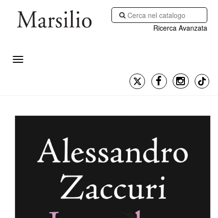
Ricerca Avanzata