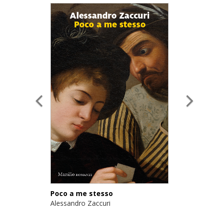
Poco a me stesso
Alessandro Zaccuri