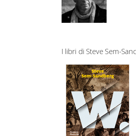
I libri di Steve Sem-Sa