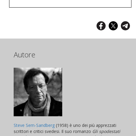
Autore
Steve Sem-Sandberg
(1958) è uno dei più apprezzati
scrittori e critici svedesi. Il suo romanzo
Gli spodestati