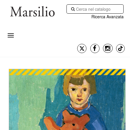
Ricerca Avanzata