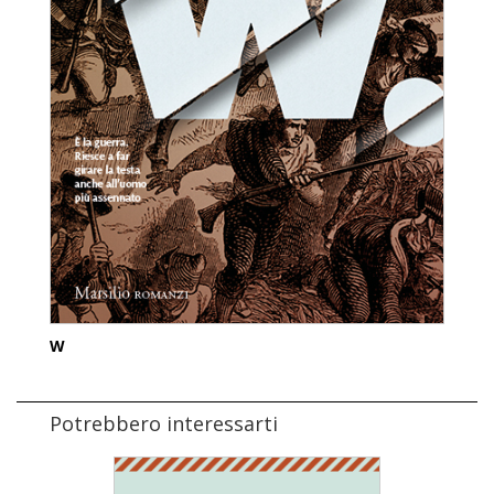
W
Potrebbero interessarti