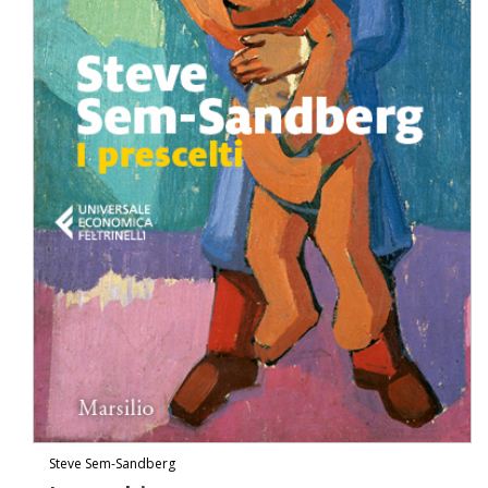
Steve Sem-Sandberg