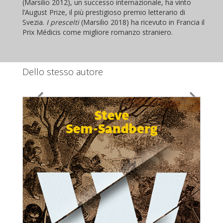
(Marsilio 2012), un successo internazionale, ha vinto
l’August Prize, il più prestigioso premio letterario di
Svezia.
I prescelti
(Marsilio 2018) ha ricevuto in Francia il
Prix Médicis come migliore romanzo straniero.
Dello stesso autore