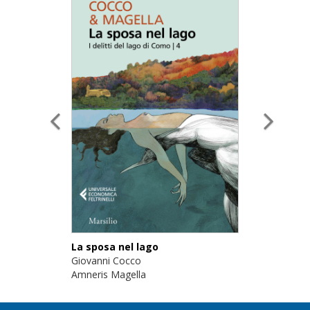
La sposa nel lago
Giovanni Cocco
Amneris Magella