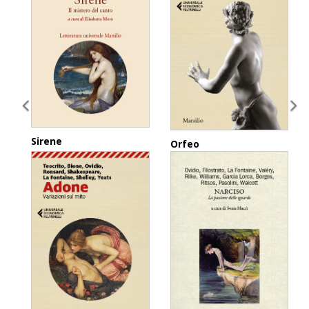
Sirene
Orfeo