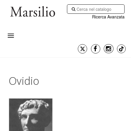
Ricerca Avanzata
Ovidio