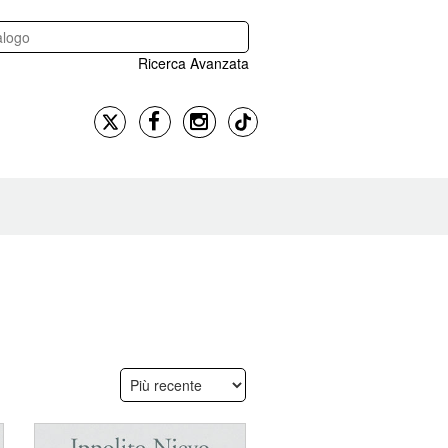
Ricerca Avanzata