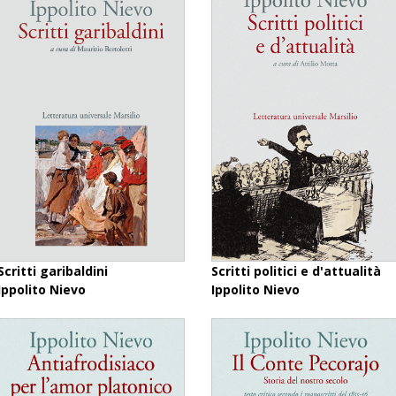
Scritti garibaldini
Scritti politici e d'attualità
Ippolito Nievo
Ippolito Nievo