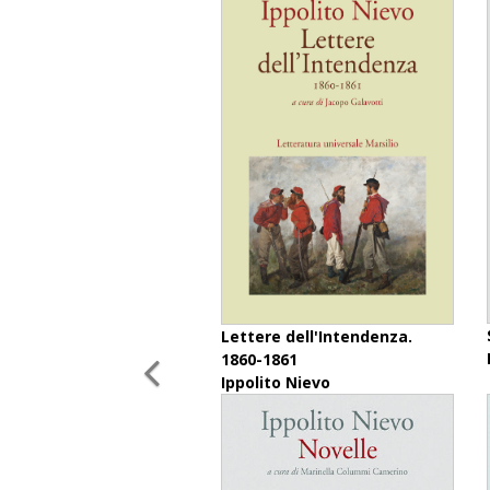
Lettere dell'Intendenza.
1860-1861
Ippolito Nievo