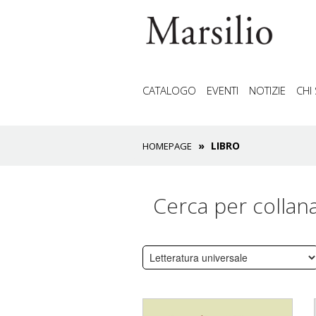
CATALOGO
EVENTI
NOTIZIE
CHI
LIBRO
HOMEPAGE
Cerca per collan