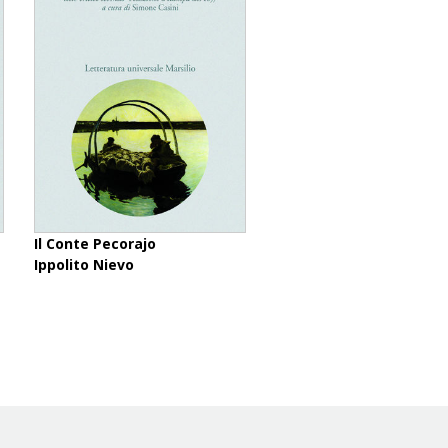
Il Conte Pecorajo
Ippolito Nievo