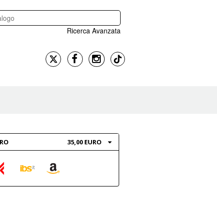
Ricerca Avanzata
BRO
35,00 EURO