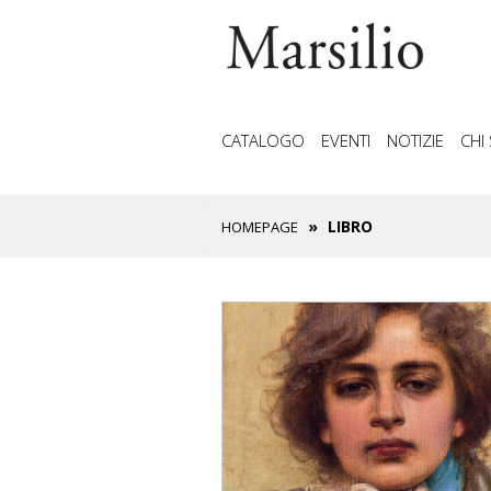
CATALOGO
EVENTI
NOTIZIE
CHI
LIBRO
HOMEPAGE