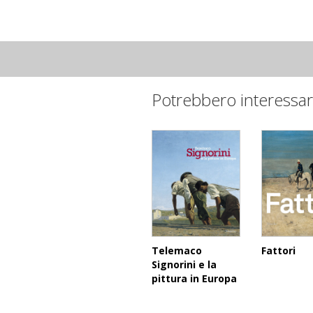
Potrebbero interessar
Telemaco
Fattori
Signorini e la
pittura in Europa