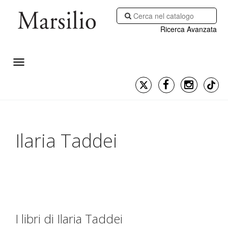
Ricerca Avanzata
Ilaria Taddei
I libri di Ilaria Taddei