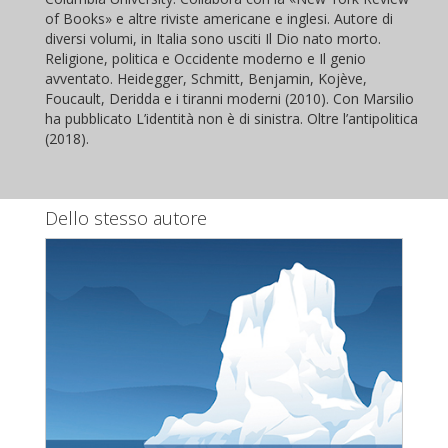
of Books» e altre riviste americane e inglesi. Autore di
diversi volumi, in Italia sono usciti Il Dio nato morto.
Religione, politica e Occidente moderno e Il genio
avventato. Heidegger, Schmitt, Benjamin, Kojève,
Foucault, Deridda e i tiranni moderni (2010). Con Marsilio
ha pubblicato L’identità non è di sinistra. Oltre l’antipolitica
(2018).
Dello stesso autore