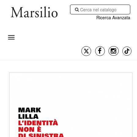
Ricerca Avanzata