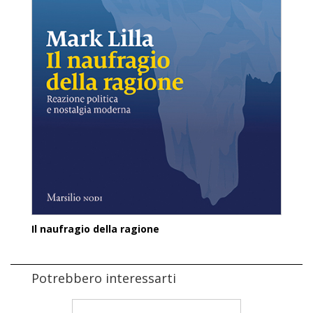
Il naufragio della ragione
Potrebbero interessarti