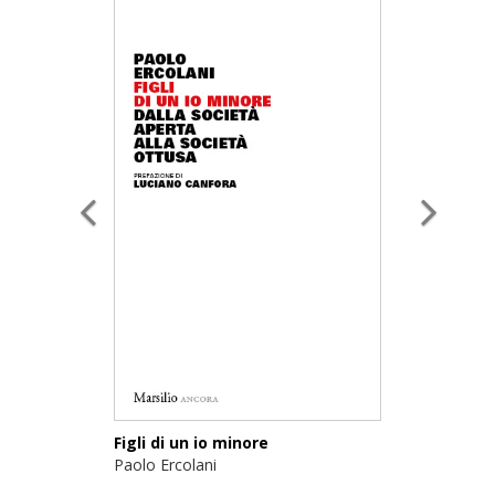
Figli di un io minore
Paolo Ercolani