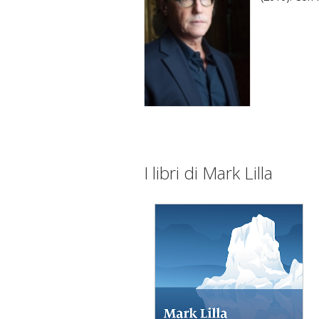
I libri di Mark Lilla