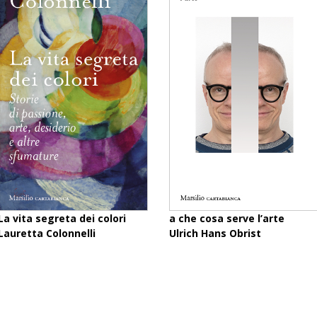
La vita segreta dei colori
a che cosa serve l’arte
Lauretta Colonnelli
Ulrich Hans Obrist