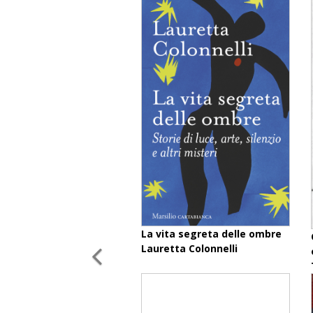
La vita segreta delle ombre
Lauretta Colonnelli