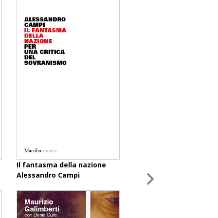
Il fantasma della nazione
Alessandro Campi