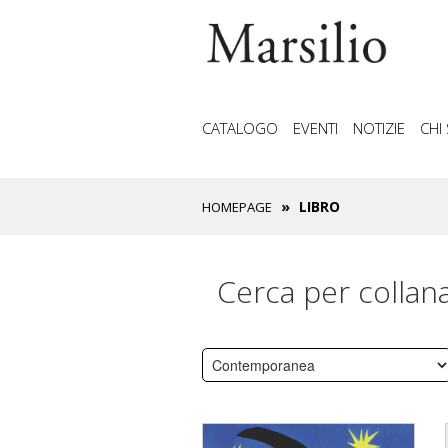
CATALOGO
EVENTI
NOTIZIE
CHI
LIBRO
HOMEPAGE
Cerca per collan