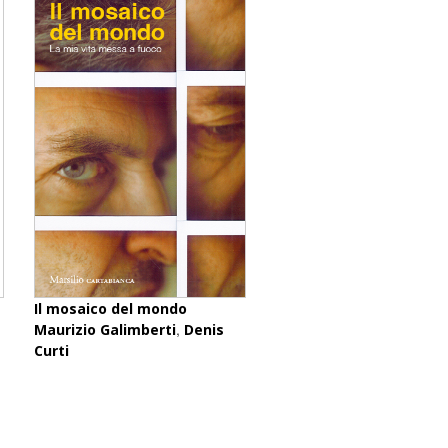
Il mosaico del mondo
,
Maurizio Galimberti
Denis
Curti