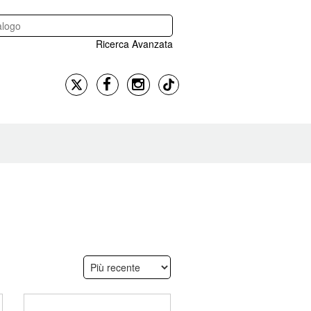
Ricerca Avanzata