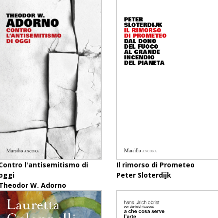
Contro l'antisemitismo di
Il rimorso di Prometeo
oggi
Peter Sloterdijk
Theodor W. Adorno