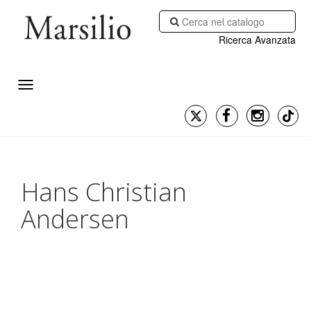
Ricerca Avanzata
Hans Christian
Andersen