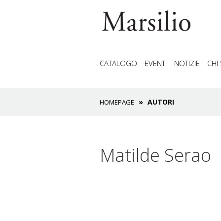
CATALOGO
EVENTI
NOTIZIE
CHI
AUTORI
HOMEPAGE
Matilde Serao