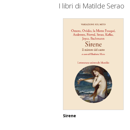
I libri di Matilde Serao
Sirene