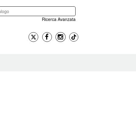
Ricerca Avanzata