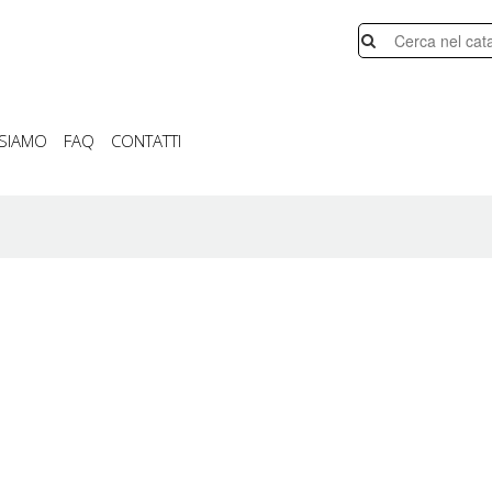
 SIAMO
FAQ
CONTATTI