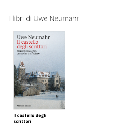
I libri di Uwe Neumahr
Il castello degli
scrittori