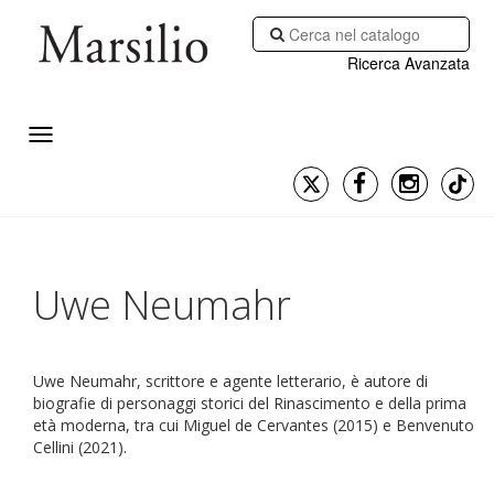
Ricerca Avanzata
Uwe Neumahr
Uwe Neumahr, scrittore e agente letterario, è autore di
biografie di personaggi storici del Rinascimento e della prima
età moderna, tra cui Miguel de Cervantes (2015) e Benvenuto
Cellini (2021).