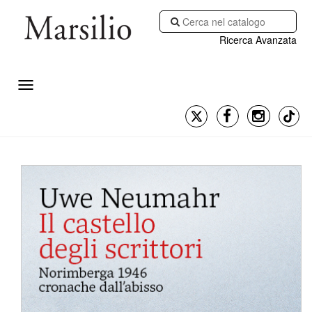
Ricerca Avanzata