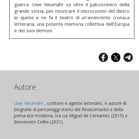
guerra. Uwe Neumahr va oltre il palcoscenico della
grande storia, per mostrare il microcosmo del dietro
le quinte e ne fa il teatro di un’avvincente cronaca
letteraria, una potente memoria collettiva dell’Europa
e dei suoi demoni.
Autore
Uwe Neumahr
, scrittore e agente letterario, è autore di
biografie di personaggi storici del Rinascimento e della
prima età moderna, tra cui Miguel de Cervantes (2015) e
Benvenuto Cellini (2021).