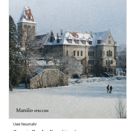
Uwe Neumahr