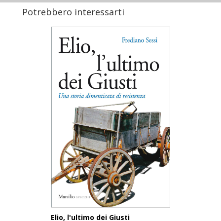
Potrebbero interessarti
Elio, l'ultimo dei Giusti