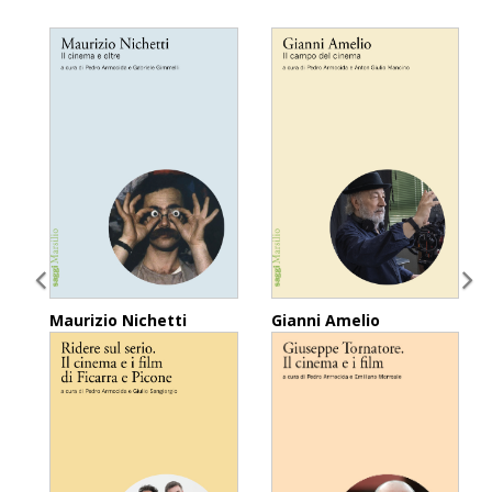
Maurizio Nichetti
Gianni Amelio