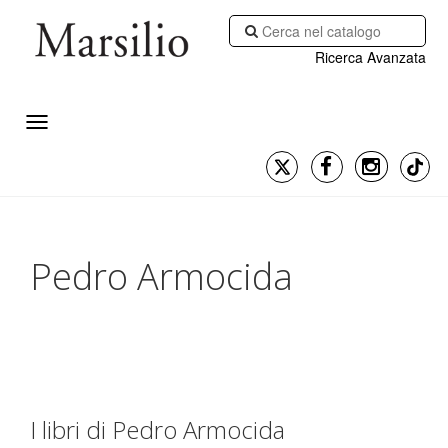
Ricerca Avanzata
Pedro Armocida
I libri di Pedro Armocida