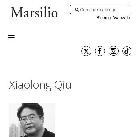
Ricerca Avanzata
Xiaolong Qiu