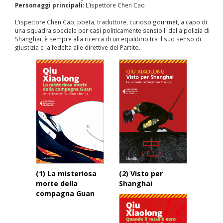
Personaggi principali
: L’ispettore Chen Cao
L’ispettore Chen Cao, poeta, traduttore, curioso gourmet, a capo di
una squadra speciale per casi politicamente sensibili della polizia di
Shanghai, è sempre alla ricerca di un equilibrio tra il suo senso di
giustizia e la fedeltà alle direttive del Partito.
(1) La misteriosa
(2) Visto per
morte della
Shanghai
compagna Guan