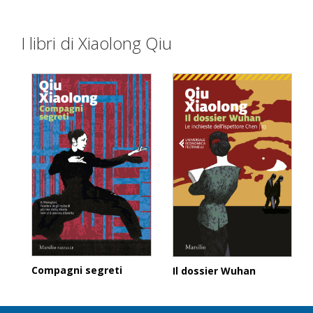
I libri di Xiaolong Qiu
Compagni segreti
Il dossier Wuhan