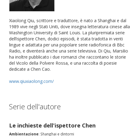
Xiaolong Qiu, scrittore e traduttore, è nato a Shanghai e dal
1989 vive negli Stati Uniti, dove insegna letteratura cinese alla
Washington University di Saint Louis. La pluripremiata serie
dell’ispettore Chen, dodici episodi, è stata tradotta in venti
lingue e adattata per una popolare serie radiofonica di Bbc
Radio, e diventerà anche una serie televisiva. Di Qiu, Marsilio
ha inoltre pubblicato i due romanzi che raccontano le storie
del Vicolo della Polvere Rossa, e una raccolta di poesie
dedicate a Chen Cao.
www.qiuxiaolong.com/
Serie dell'autore
Le inchieste dell'ispettore Chen
Ambientazione
: Shanghai e dintorni