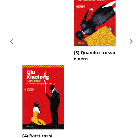
(3) Quando il rosso
è nero
(4) Ratti rossi