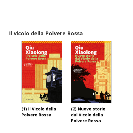
Il vicolo della Polvere Rossa
(1) Il Vicolo della
(2) Nuove storie
Polvere Rossa
dal Vicolo della
Polvere Rossa