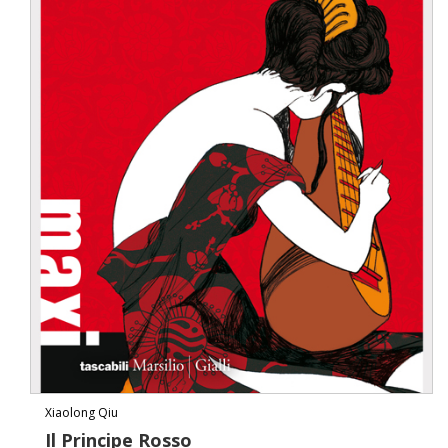
Xiaolong Qiu
Il Principe Rosso