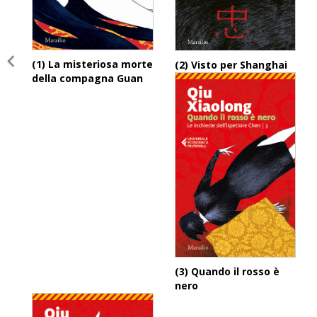
(1) La misteriosa morte
(2) Visto per Shanghai
della compagna Guan
(3) Quando il rosso è
nero