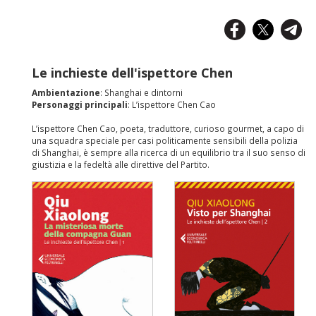
Le inchieste dell'ispettore Chen
Ambientazione
: Shanghai e dintorni
Personaggi principali
: L’ispettore Chen Cao
L’ispettore Chen Cao, poeta, traduttore, curioso gourmet, a capo di
una squadra speciale per casi politicamente sensibili della polizia
di Shanghai, è sempre alla ricerca di un equilibrio tra il suo senso di
giustizia e la fedeltà alle direttive del Partito.