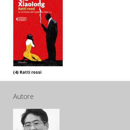
(4) Ratti rossi
Autore