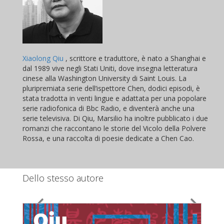
Xiaolong Qiu
, scrittore e traduttore, è nato a Shanghai e
dal 1989 vive negli Stati Uniti, dove insegna letteratura
cinese alla Washington University di Saint Louis. La
pluripremiata serie dell’ispettore Chen, dodici episodi, è
stata tradotta in venti lingue e adattata per una popolare
serie radiofonica di Bbc Radio, e diventerà anche una
serie televisiva. Di Qiu, Marsilio ha inoltre pubblicato i due
romanzi che raccontano le storie del Vicolo della Polvere
Rossa, e una raccolta di poesie dedicate a Chen Cao.
Dello stesso autore