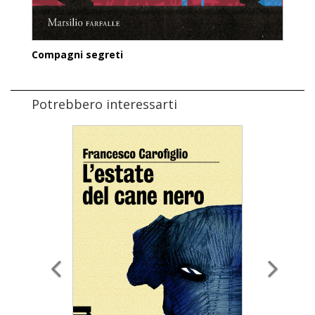
Compagni segreti
Potrebbero interessarti