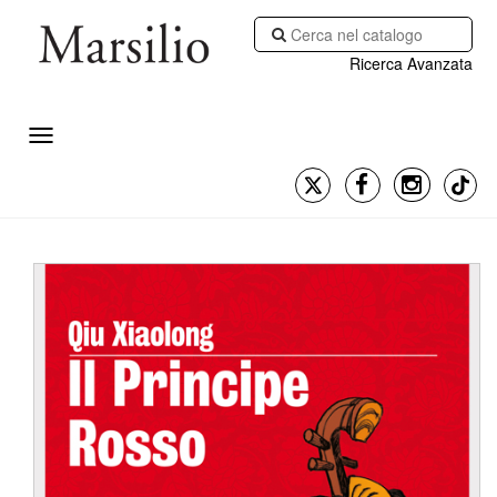
Ricerca Avanzata