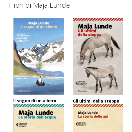
I libri di Maja Lunde
Il sogno di un albero
Gli ultimi della steppa