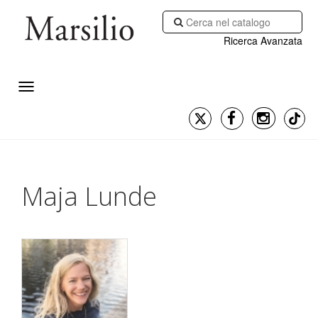
Ricerca Avanzata
Maja Lunde