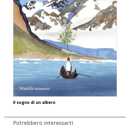
Il sogno di un albero
Potrebbero interessarti