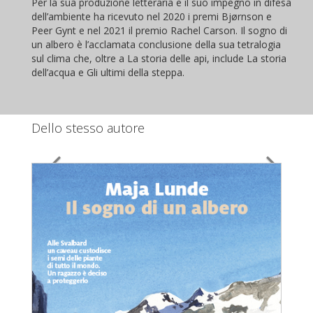
Per la sua produzione letteraria e il suo impegno in difesa
dell’ambiente ha ricevuto nel 2020 i premi Bjørnson e
Peer Gynt e nel 2021 il premio Rachel Carson. Il sogno di
un albero è l’acclamata conclusione della sua tetralogia
sul clima che, oltre a La storia delle api, include La storia
dell’acqua e Gli ultimi della steppa.
Dello stesso autore