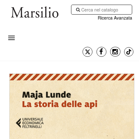
Ricerca Avanzata