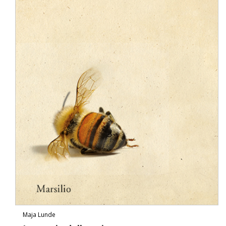
Maja Lunde