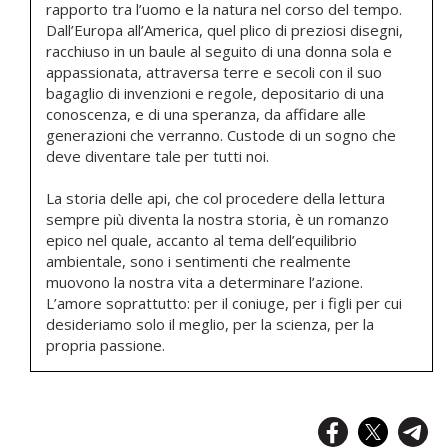
rapporto tra l’uomo e la natura nel corso del tempo.
Dall’Europa all’America, quel plico di preziosi disegni,
racchiuso in un baule al seguito di una donna sola e
appassionata, attraversa terre e secoli con il suo
bagaglio di invenzioni e regole, depositario di una
conoscenza, e di una speranza, da affidare alle
generazioni che verranno. Custode di un sogno che
deve diventare tale per tutti noi.
La storia delle api, che col procedere della lettura
sempre più diventa la nostra storia, è un romanzo
epico nel quale, accanto al tema dell’equilibrio
ambientale, sono i sentimenti che realmente
muovono la nostra vita a determinare l’azione.
L’amore soprattutto: per il coniuge, per i figli per cui
desideriamo solo il meglio, per la scienza, per la
propria passione.