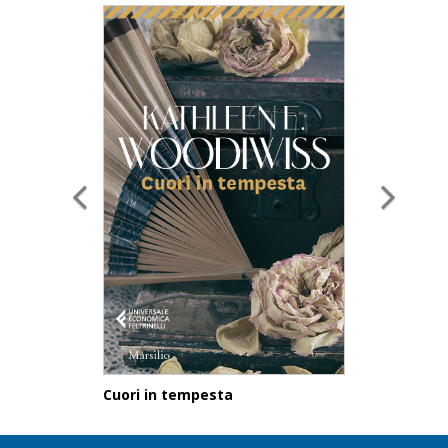
Cuori in tempesta