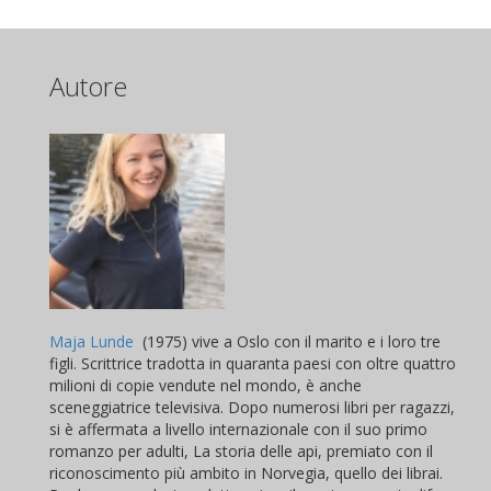
Autore
Maja Lunde
(1975) vive a Oslo con il marito e i loro tre
figli. Scrittrice tradotta in quaranta paesi con oltre quattro
milioni di copie vendute nel mondo, è anche
sceneggiatrice televisiva. Dopo numerosi libri per ragazzi,
si è affermata a livello internazionale con il suo primo
romanzo per adulti, La storia delle api, premiato con il
riconoscimento più ambito in Norvegia, quello dei librai.