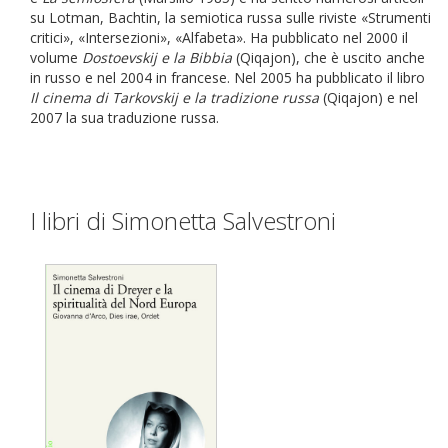
su Lotman, Bachtin, la semiotica russa sulle riviste «Strumenti
critici», «Intersezioni», «Alfabeta». Ha pubblicato nel 2000 il
volume
Dostoevskij e la Bibbia
(Qiqajon), che è uscito anche
in russo e nel 2004 in francese. Nel 2005 ha pubblicato il libro
Il cinema di Tarkovskij e la tradizione russa
(Qiqajon) e nel
2007 la sua traduzione russa.
I libri di Simonetta Salvestroni