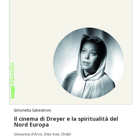
Simonetta Salvestroni
Il cinema di Dreyer e la spiritualità del
Nord Europa
Giovanna d'Arco, Dies Irae, Ordet