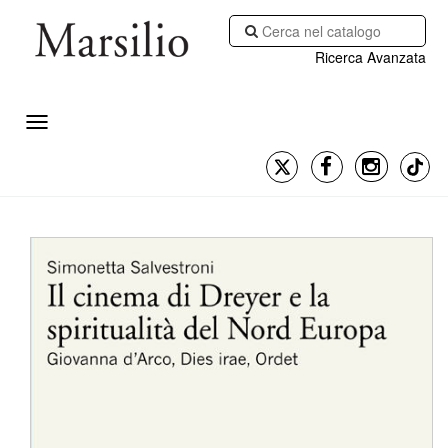
Ricerca Avanzata