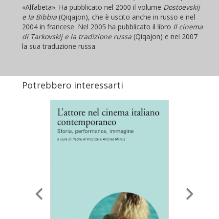
«Alfabeta». Ha pubblicato nel 2000 il volume
Dostoevskij
e la Bibbia
(Qiqajon), che è uscito anche in russo e nel
2004 in francese. Nel 2005 ha pubblicato il libro
Il cinema
di Tarkovskij e la tradizione russa
(Qiqajon) e nel 2007
la sua traduzione russa.
Potrebbero interessarti