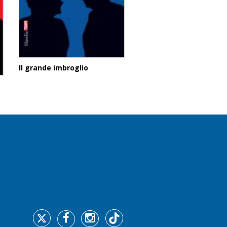
Il grande imbroglio