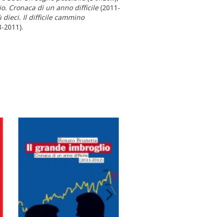
o. Cronaca di un anno difficile
(2011-
 dieci. Il difficile cammino
-2011).