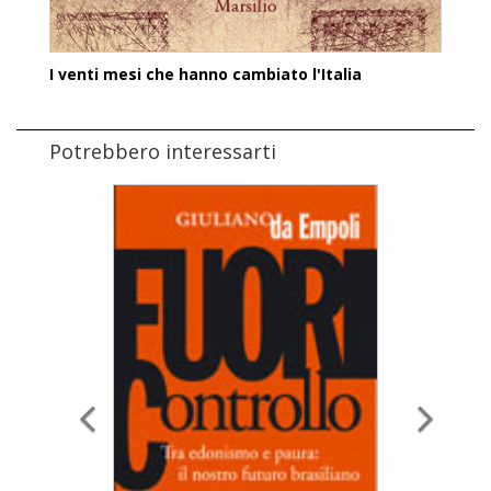
I venti mesi che hanno cambiato l'Italia
Potrebbero interessarti