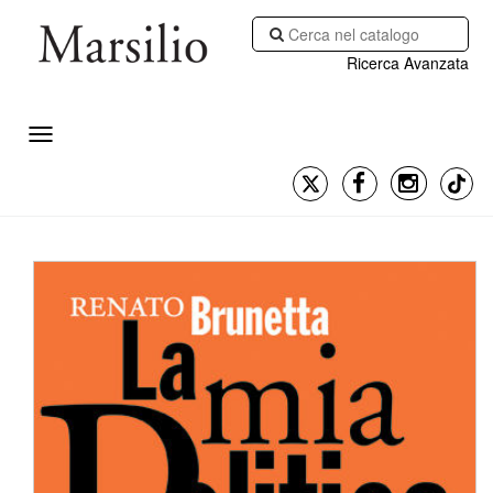
Ricerca Avanzata