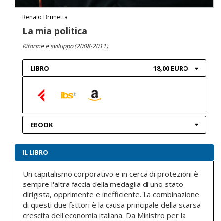
Renato Brunetta
La mia politica
Riforme e sviluppo (2008-2011)
LIBRO
18,00 EURO
EBOOK
IL LIBRO
Un capitalismo corporativo e in cerca di protezioni è
sempre l'altra faccia della medaglia di uno stato
dirigista, opprimente e inefficiente. La combinazione
di questi due fattori è la causa principale della scarsa
crescita dell'economia italiana. Da Ministro per la