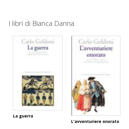
I libri di Bianca Danna
La guerra
L'avventuriere onorato