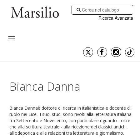
Ricerca Avanzata
Bianca Danna
Bianca Dannaè dottore di ricerca in italianistica e docente di
ruolo nei Licei. I suoi studi sono rivolti alla letteratura italiana
fra Settecento e Novecento, con particolare riguardo - oltre
che alla scrittura teatrale - alla ricezione dei classici antichi,
all'odeporica e alle relazioni tra letteratura e giornalismo.