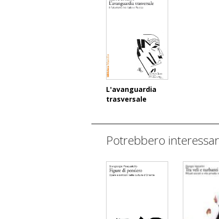
L'avanguardia
trasversale
Potrebbero interessar