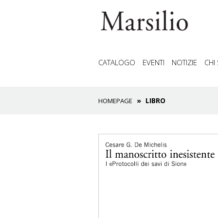
CATALOGO
EVENTI
NOTIZIE
CHI
LIBRO
HOMEPAGE