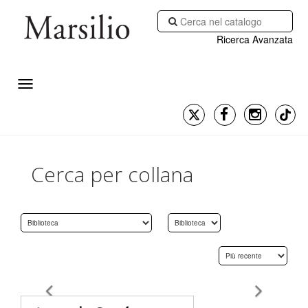
Ricerca Avanzata
Cerca per collana