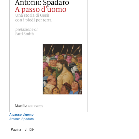
A passo d'uomo
Antonio Spadaro
Pagina 1 di 139