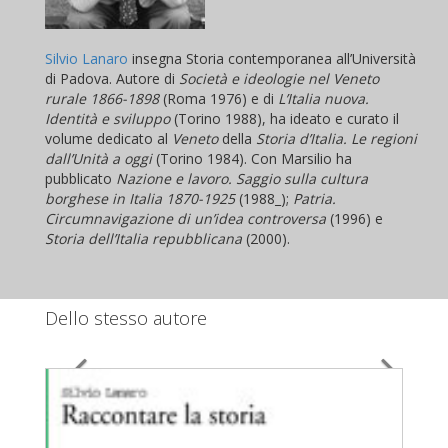
Silvio Lanaro
insegna Storia contemporanea all’Università
di Padova. Autore di
Società e ideologie nel Veneto
rurale 1866-1898
(Roma 1976) e di
L’Italia nuova.
Identità e sviluppo
(Torino 1988), ha ideato e curato il
volume dedicato al
Veneto
della
Storia d’Italia. Le regioni
dall’Unità a oggi
(Torino 1984). Con Marsilio ha
pubblicato
Nazione e lavoro. Saggio sulla cultura
borghese in Italia 1870-1925
(1988_);
Patria.
Circumnavigazione di un’idea controversa
(1996) e
Storia dell’Italia repubblicana
(2000).
Dello stesso autore