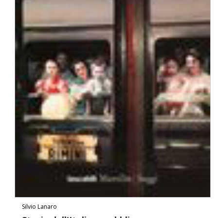
Silvio Lanaro