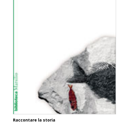
Raccontare la storia