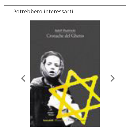
Potrebbero interessarti