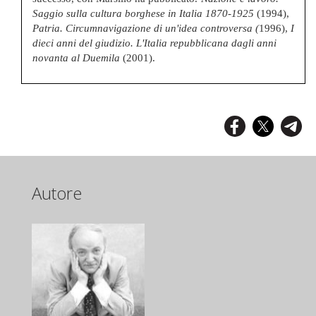
Saggio sulla cultura borghese in Italia 1870-1925
(1994),
Patria. Circumnavigazione di un'idea controversa (
1996),
I
dieci anni del giudizio. L'Italia repubblicana dagli anni
novanta al Duemila
(2001).
Autore