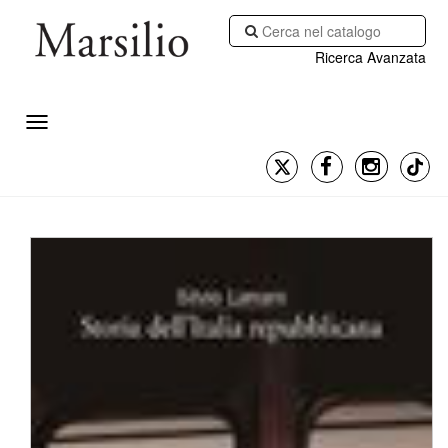
Ricerca Avanzata