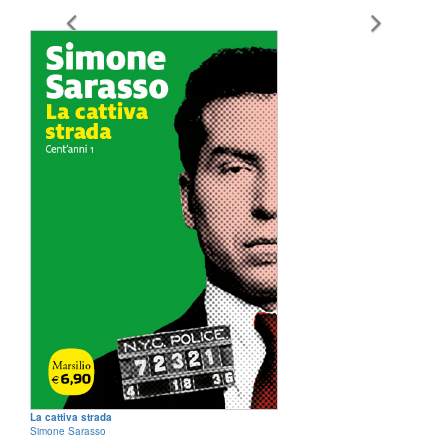
La cattiva strada
Simone Sarasso