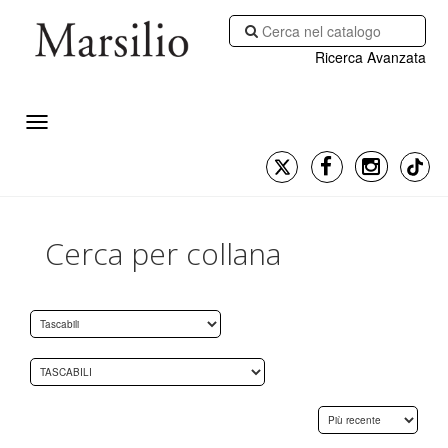
Ricerca Avanzata
Cerca per collana