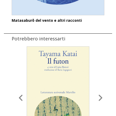
Matasaburō del vento e altri racconti
Potrebbero interessarti