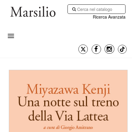
Ricerca Avanzata