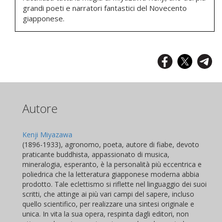
grandi poeti e narratori fantastici del Novecento
giapponese.
Autore
Kenji Miyazawa
(1896-1933), agronomo, poeta, autore di fiabe, devoto
praticante buddhista, appassionato di musica,
mineralogia, esperanto, è la personalità più eccentrica e
poliedrica che la letteratura giapponese moderna abbia
prodotto. Tale eclettismo si riflette nel linguaggio dei suoi
scritti, che attinge ai più vari campi del sapere, incluso
quello scientifico, per realizzare una sintesi originale e
unica. In vita la sua opera, respinta dagli editori, non