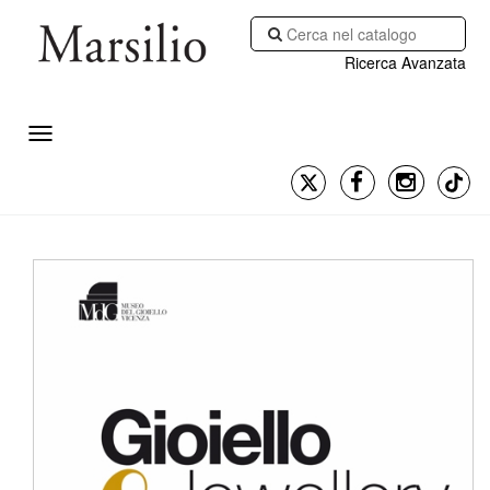
Ricerca Avanzata