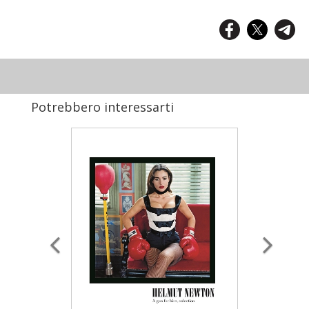
Potrebbero interessarti