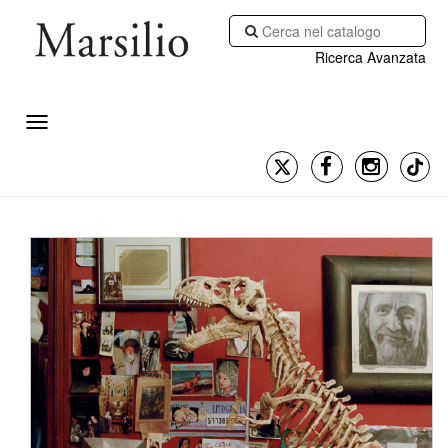
Ricerca Avanzata