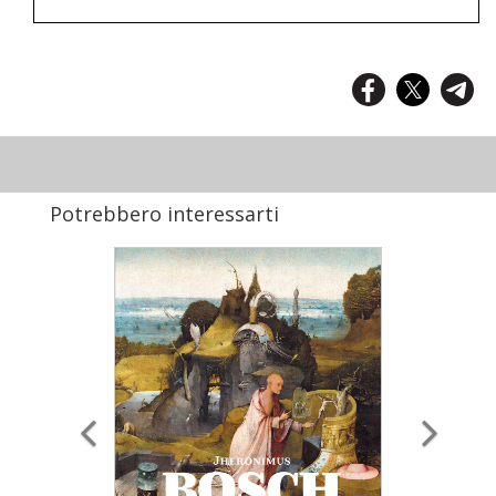
Potrebbero interessarti