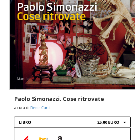
Paolo Simonazzi. Cose ritrovate
a cura di
Denis Curti
LIBRO
25,00 EURO