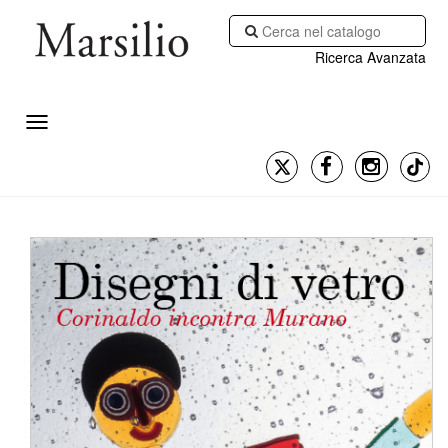
Ricerca Avanzata