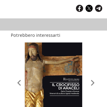
Potrebbero interessarti