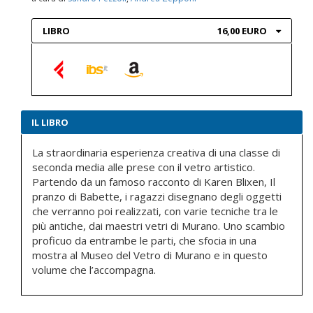
LIBRO
16,00 EURO
IL LIBRO
La straordinaria esperienza creativa di una classe di
seconda media alle prese con il vetro artistico.
Partendo da un famoso racconto di Karen Blixen, Il
pranzo di Babette, i ragazzi disegnano degli oggetti
che verranno poi realizzati, con varie tecniche tra le
più antiche, dai maestri vetri di Murano. Uno scambio
proficuo da entrambe le parti, che sfocia in una
mostra al Museo del Vetro di Murano e in questo
volume che l’accompagna.