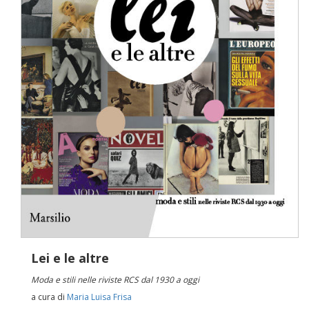
Lei e le altre
Moda e stili nelle riviste RCS dal 1930 a oggi
a cura di
Maria Luisa Frisa