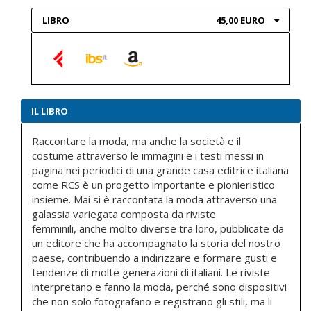
LIBRO
45,00 EURO
IL LIBRO
Raccontare la moda, ma anche la società e il
costume attraverso le immagini e i testi messi in
pagina nei periodici di una grande casa editrice italiana
come RCS è un progetto importante e pionieristico
insieme. Mai si è raccontata la moda attraverso una
galassia variegata composta da riviste
femminili, anche molto diverse tra loro, pubblicate da
un editore che ha accompagnato la storia del nostro
paese, contribuendo a indirizzare e formare gusti e
tendenze di molte generazioni di italiani. Le riviste
interpretano e fanno la moda, perché sono dispositivi
che non solo fotografano e registrano gli stili, ma li