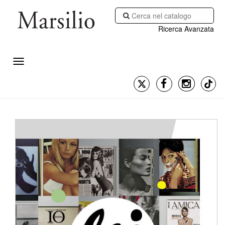
Ricerca Avanzata