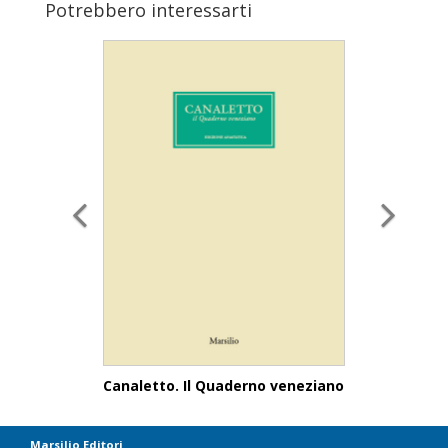
Potrebbero interessarti
Canaletto. Il Quaderno veneziano
Marsilio Editori