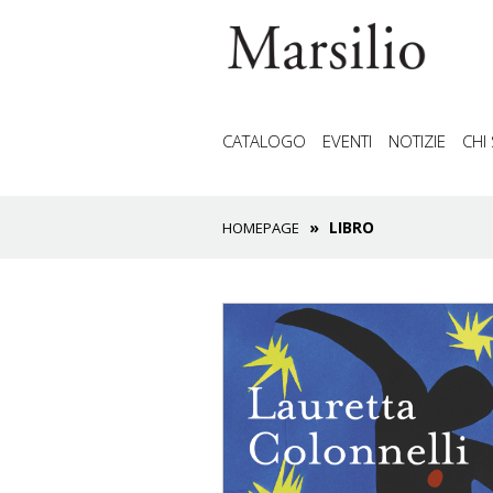
CATALOGO
EVENTI
NOTIZIE
CHI
LIBRO
HOMEPAGE