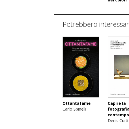
Potrebbero interessar
Ottantafame
Capire la
Carlo Spinelli
fotografi
contempo
Denis Curti