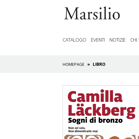
CATALOGO
EVENTI
NOTIZIE
CHI
LIBRO
HOMEPAGE