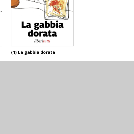
(1) La gabbia dorata