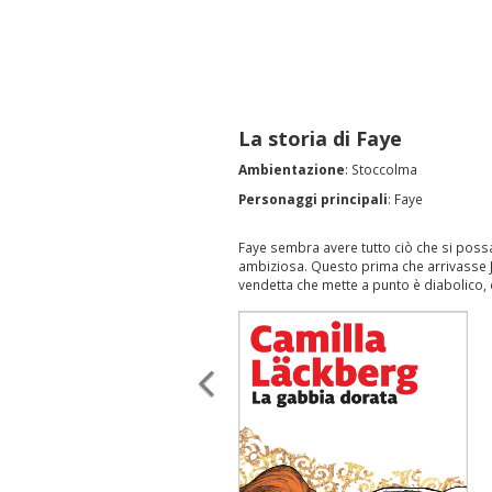
La storia di Faye
Ambientazione
: Stoccolma
Personaggi principali
: Faye
Faye sembra avere tutto ciò che si possa
ambiziosa. Questo prima che arrivasse Jac
vendetta che mette a punto è diabolico, 