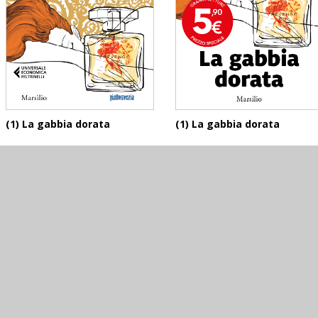
(1) La gabbia dorata
(1) La gabbia dorata