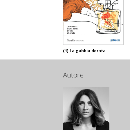
(1) La gabbia dorata
Autore